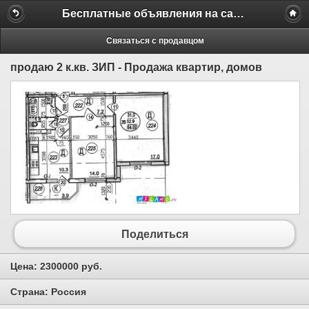
Бесплатные объявления на сайте MILAMO.ru
Связаться с продавцом
продаю 2 к.кв. ЗИП - Продажа квартир, домов
Поделиться
Цена:
2300000 руб.
Страна:
Россия