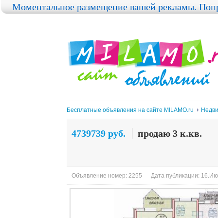
Моментальное размещение вашей рекламы. Попр
Бесплатные объявления на сайте MILAMO.ru
Недви
4739739 руб.
продаю 3 к.кв.
Объявление номер: 2255
Дата публикации: 16.Ию