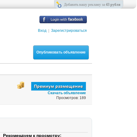
Добавить вашу рекламу за
43 рубля
Вход
|
Зарегистрироваться
Опубликовать объявление
Скачать объявление
Просмотров: 189
Рекомендуем к просмотру: