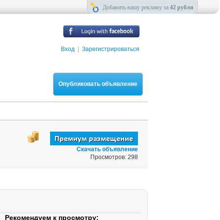
Добавить вашу рекламу за
42 рубля
Вход
|
Зарегистрироваться
Опубликовать объявление
Скачать объявление
Просмотров: 298
Рекомендуем к просмотру: