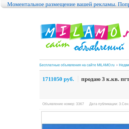
Моментальное размещение вашей рекламы. Попр
Бесплатные объявления на сайте MILAMO.ru
Недви
1711050 руб.
продаю 3 к.кв. пг
Объявление номер: 3367
Дата публикации: 3.Сен.