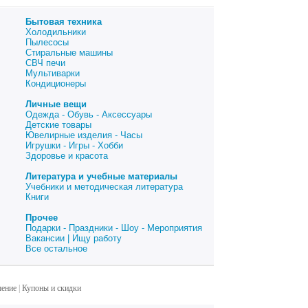
Бытовая техника
Холодильники
Пылесосы
Стиральные машины
СВЧ печи
Мультиварки
Кондиционеры
Личные вещи
Одежда - Обувь - Аксессуары
Детские товары
Ювелирные изделия - Часы
Игрушки - Игры - Хобби
Здоровье и красота
Литература и учебные материалы
Учебники и методическая литература
Книги
Прочее
Подарки - Праздники - Шоу - Мероприятия
Вакансии | Ищу работу
Все остальное
шение
|
Купоны и скидки