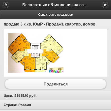
Бесплатные объявления на сайте MILAMO.ru
Связаться с продавцом
продаю 3 к.кв. ЮмР - Продажа квартир, домов
Поделиться
Цена:
5191520 руб.
Страна:
Россия