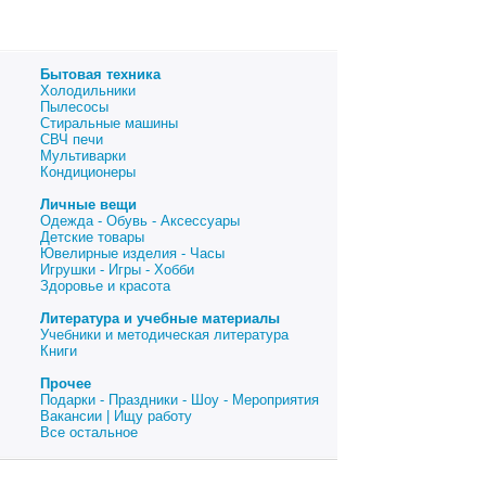
Бытовая техника
Холодильники
Пылесосы
Стиральные машины
СВЧ печи
Мультиварки
Кондиционеры
Личные вещи
Одежда - Обувь - Аксессуары
Детские товары
Ювелирные изделия - Часы
Игрушки - Игры - Хобби
Здоровье и красота
Литература и учебные материалы
Учебники и методическая литература
Книги
Прочее
Подарки - Праздники - Шоу - Мероприятия
Вакансии | Ищу работу
Все остальное