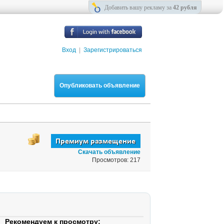
Добавить вашу рекламу за
42 рубля
Вход
|
Зарегистрироваться
Опубликовать объявление
Скачать объявление
Просмотров: 217
Рекомендуем к просмотру: