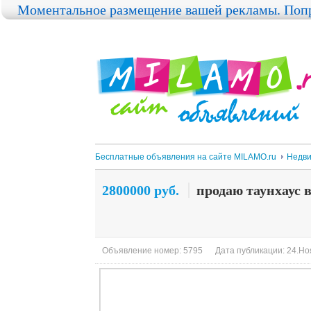
Моментальное размещение вашей рекламы. Попр
Бесплатные объявления на сайте MILAMO.ru
Недви
2800000 руб.
продаю таунхаус 
Объявление номер: 5795
Дата публикации: 24.Ноя