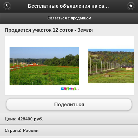
Бесплатные объявления на сайте MILAMO.ru
Связаться с продавцом
Продается участок 12 соток - Земля
Поделиться
Цена:
428400 руб.
Страна:
Россия