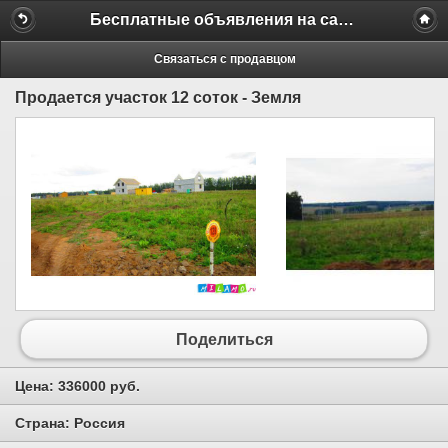
Бесплатные объявления на сайте MILAMO.ru
Связаться с продавцом
Продается участок 12 соток - Земля
Поделиться
Цена:
336000 руб.
Страна:
Россия