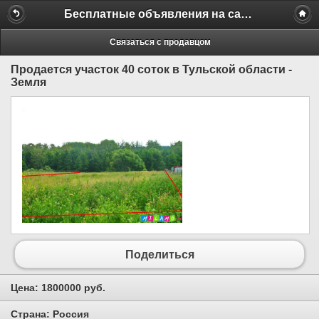
Бесплатные объявления на сайте MILAMO.ru
Связаться с продавцом
Продается участок 40 соток в Тульской области -
Земля
Поделиться
Цена:
1800000 руб.
Страна:
Россия