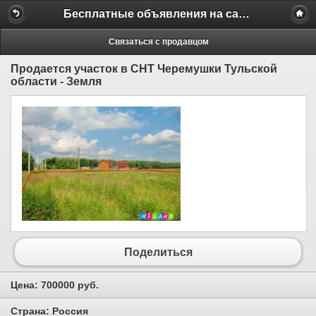
Бесплатные объявления на сайте MILAMO.ru
Связаться с продавцом
Продается участок в СНТ Черемушки Тульской
области - Земля
Поделиться
Цена:
700000 руб.
Страна:
Россия