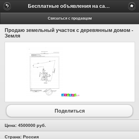
Бесплатные объявления на сайте MILAMO.ru
Связаться с продавцом
Продаю земельный участок с деревянным домом -
Земля
Поделиться
Цена:
4500000 руб.
Страна:
Россия