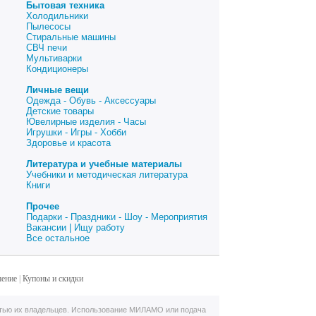
Бытовая техника
Холодильники
Пылесосы
Стиральные машины
СВЧ печи
Мультиварки
Кондиционеры
Личные вещи
Одежда - Обувь - Аксессуары
Детские товары
Ювелирные изделия - Часы
Игрушки - Игры - Хобби
Здоровье и красота
Литература и учебные материалы
Учебники и методическая литература
Книги
Прочее
Подарки - Праздники - Шоу - Мероприятия
Вакансии | Ищу работу
Все остальное
шение
|
Купоны и скидки
тью их владельцев. Использование МИЛАМО или подача