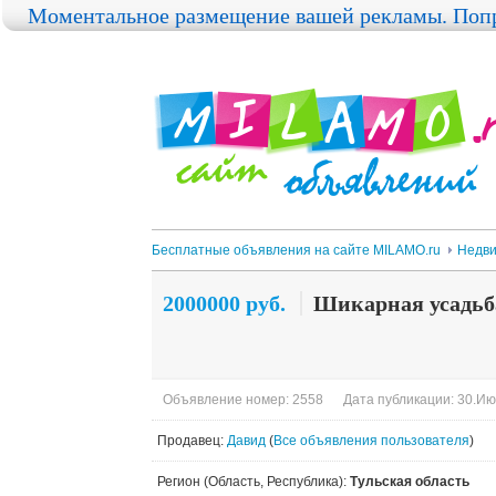
Моментальное размещение вашей рекламы. Попр
Бесплатные объявления на сайте MILAMO.ru
Недви
2000000 руб.
Шикарная усадьба
Объявление номер: 2558
Дата публикации: 30.Ию
Продавец:
Давид
(
Все объявления пользователя
)
Регион (Область, Республика):
Тульская область