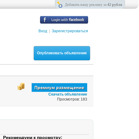
Добавить вашу рекламу за
42 рубля
Вход
|
Зарегистрироваться
Опубликовать объявление
Скачать объявление
Просмотров: 183
Рекомендуем к просмотру: