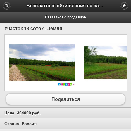
Бесплатные объявления на сайте MILAMO.ru
Связаться с продавцом
Участок 13 соток - Земля
Поделиться
Цена:
364000 руб.
Страна:
Россия