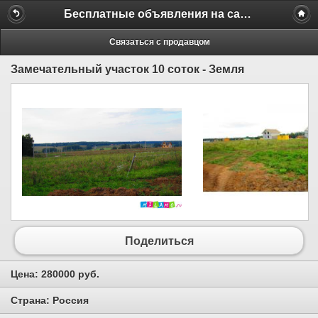
Бесплатные объявления на сайте MILAMO.ru
Связаться с продавцом
Замечательный участок 10 соток - Земля
Поделиться
Цена:
280000 руб.
Страна:
Россия