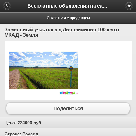
Бесплатные объявления на сайте MILAMO.ru
Связаться с продавцом
Земельный участок в д.Дворяниново 100 км от
МКАД - Земля
Поделиться
Цена:
224000 руб.
Страна:
Россия