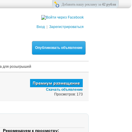
Добавить вашу рекламу за
42 рубля
Вход
|
Зарегистрироваться
Опубликовать объявление
на для розыгрышей
Скачать объявление
Просмотров: 173
Рекомендуем к просмотру: