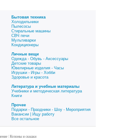
Бытовая техника
Холодильники
Пылесосы
Стиральные машины
СВЧ печи
Мультиварки
Кондиционеры
Личные вещи
Одежда - Обувь - Аксессуары
Детские товары
Ювелирные изделия - Часы
Игрушки - Игры - Хобби
Здоровье и красота
Литература и учебные материалы
Учебники и методическая литература
Книги
Прочее
Подарки - Праздники - Шоу - Мероприятия
Вакансии | Ищу работу
Все остальное
шение
|
Купоны и скидки