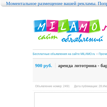
Моментальное размещение вашей рекламы. Попр
Бесплатные объявления на сайте MILAMO.ru
Проч
900 руб.
аренда лототрона - б
Объявление номер: 2491
Дата публикации: 28.Ию