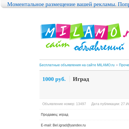
Моментальное размещение вашей рекламы. Попр
Бесплатные объявления на сайте MILAMO.ru
Проч
1000 руб.
Иград
Объявление номер: 13497
Дата публикации: 27.И
Продавец: иград
E-mail: Bel.igrad@yandex.ru