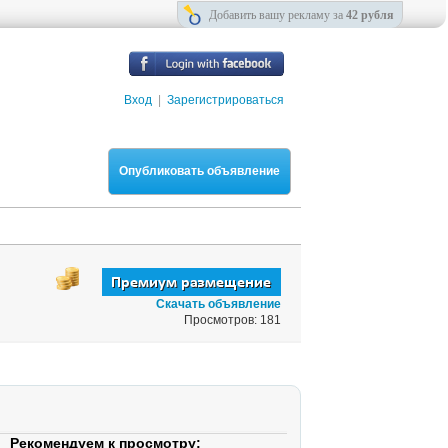
Добавить вашу рекламу за
42 рубля
Вход
|
Зарегистрироваться
Опубликовать объявление
Скачать объявление
Просмотров: 181
Рекомендуем к просмотру: