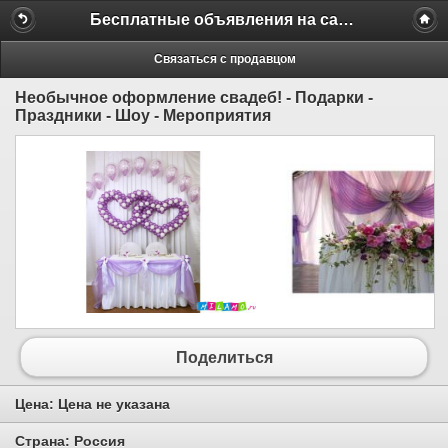
Бесплатные объявления на сайте MILAMO.ru
Связаться с продавцом
Необычное оформление свадеб! - Подарки -
Праздники - Шоу - Мероприятия
Поделиться
Цена:
Цена не указана
Страна:
Россия