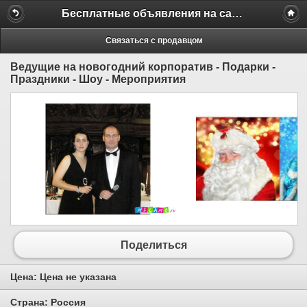
Бесплатные объявления на сайте MILAMO.ru
Связаться с продавцом
Ведущие на новогодний корпоратив - Подарки -
Праздники - Шоу - Мероприятия
Поделиться
Цена:
Цена не указана
Страна:
Россия