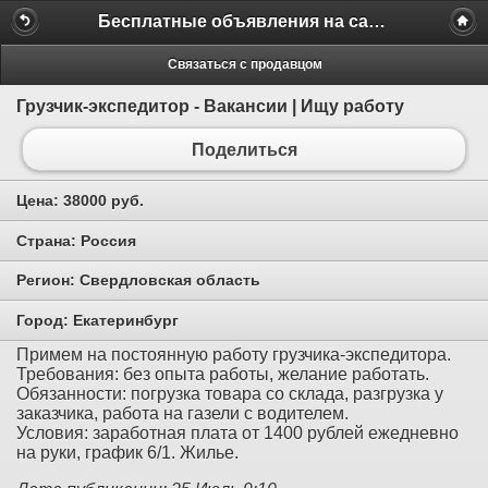
Бесплатные объявления на сайте MILAMO.ru
Связаться с продавцом
Грузчик-экспедитор - Вакансии | Ищу работу
Поделиться
Цена:
38000 руб.
Страна:
Россия
Регион:
Свердловская область
Город:
Екатеринбург
Примем на постоянную работу грузчика-экспедитора.
Требования: без опыта работы, желание работать.
Обязанности: погрузка товара со склада, разгрузка у
заказчика, работа на газели с водителем.
Условия: заработная плата от 1400 рублей ежедневно
на руки, график 6/1. Жилье.