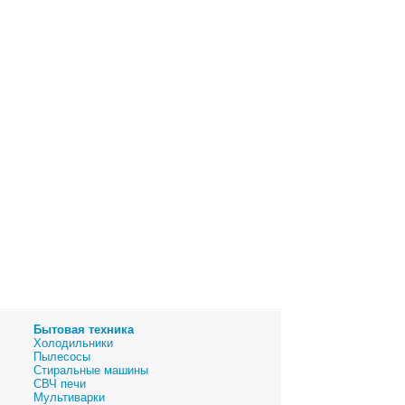
Бытовая техника
Холодильники
Пылесосы
Стиральные машины
СВЧ печи
Мультиварки