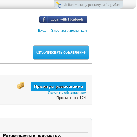
Добавить вашу рекламу за
42 рубля
Вход
|
Зарегистрироваться
Опубликовать объявление
Скачать объявление
Просмотров: 174
Рекомендуем к просмотру: