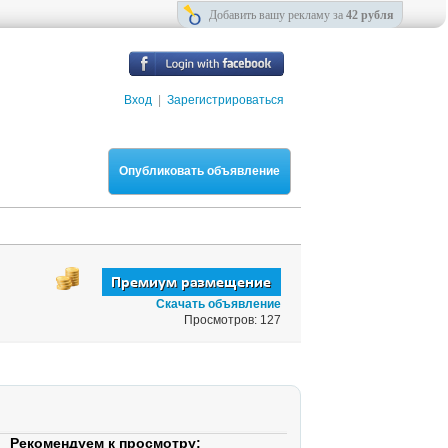
Добавить вашу рекламу за
42 рубля
Вход
|
Зарегистрироваться
Опубликовать объявление
Скачать объявление
Просмотров: 127
Рекомендуем к просмотру: