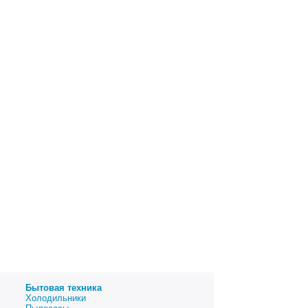
Бытовая техника
Холодильники