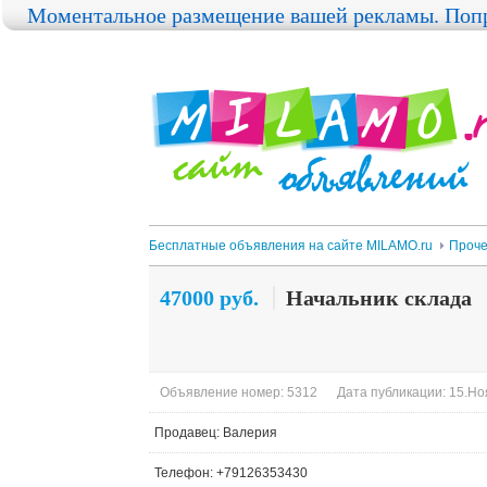
Моментальное размещение вашей рекламы. Попр
Бесплатные объявления на сайте MILAMO.ru
Проч
47000 руб.
Начальник склада
Объявление номер: 5312
Дата публикации: 15.Ноя
Продавец: Валерия
Телефон: +79126353430