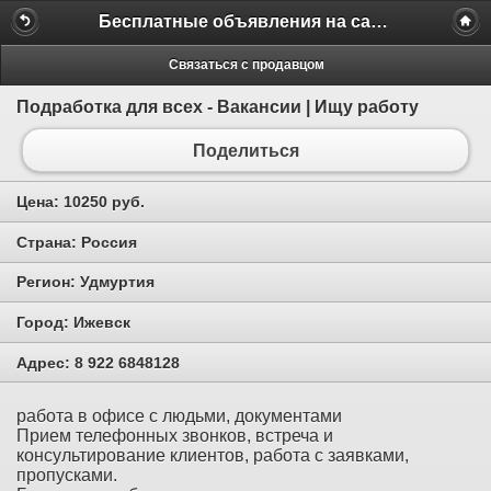
Бесплатные объявления на сайте MILAMO.ru
Связаться с продавцом
Подработка для всех - Вакансии | Ищу работу
Поделиться
Цена:
10250 руб.
Страна:
Россия
Регион:
Удмуртия
Город:
Ижевск
Адрес:
8 922 6848128
работа в офисе с людьми, документами
Прием телефонных звонков, встреча и
консультирование клиентов, работа с заявками,
пропусками.