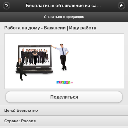
Бесплатные объявления на сайте MILAMO.ru
Связаться с продавцом
Работа на дому - Вакансии | Ищу работу
Поделиться
Цена:
Бесплатно
Страна:
Россия