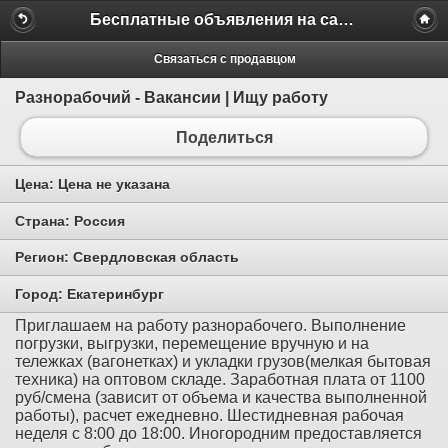
Бесплатные объявления на сайте MILAMO.ru
Связаться с продавцом
Разнорабочий - Вакансии | Ищу работу
Поделиться
Цена:
Цена не указана
Страна:
Россия
Регион:
Свердловская область
Город:
Екатеринбург
Приглашаем на работу разнорабочего. Выполнение
погрузки, выгрузки, перемещение вручную и на
тележках (вагонетках) и укладки грузов(мелкая бытовая
техника) на оптовом складе. Заработная плата от 1100
руб/смена (зависит от объема и качества выполненной
работы), расчет ежедневно. Шестидневная рабочая
неделя с 8:00 до 18:00. Иногородним предоставляется