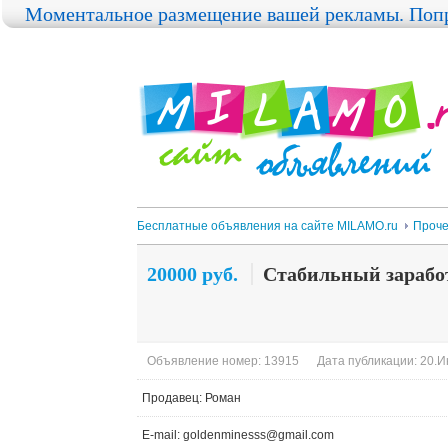
Моментальное размещение вашей рекламы. Попр
Бесплатные объявления на сайте MILAMO.ru
Проч
20000 руб.
Стабильный зарабо
Объявление номер: 13915
Дата публикации: 20.И
Продавец: Роман
E-mail: goldenminesss@gmail.com