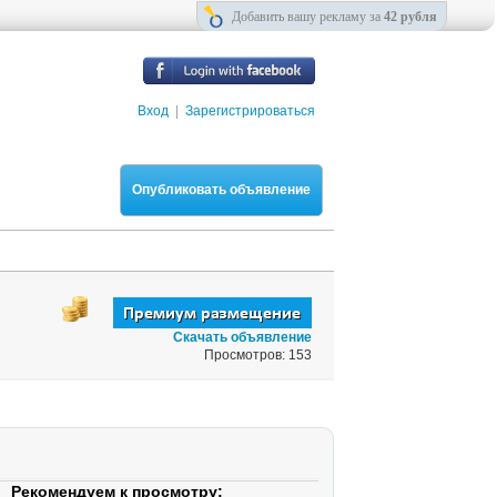
Добавить вашу рекламу за
42 рубля
Вход
|
Зарегистрироваться
Опубликовать объявление
Скачать объявление
Просмотров: 153
Рекомендуем к просмотру: