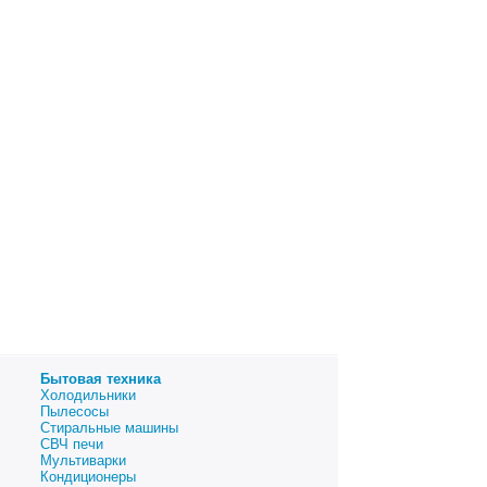
Бытовая техника
Холодильники
Пылесосы
Стиральные машины
СВЧ печи
Мультиварки
Кондиционеры