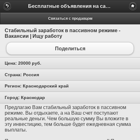
Бесплатные объявления на сайте MILAMO.ru
Связаться с продавцом
Стабильный заработок в пассивном режиме -
Вакансии | Ищу работу
Поделиться
Цена:
20000 руб.
Страна:
Россия
Регион:
Краснодарский край
Город:
Краснодар
Предлагаю Вам стабильный заработок в пассивном
режиме. Вы отдыхаете, а на Ваш счет поступают
реальные деньги. Чем большую сумму Вы вложите в
эту инвестицию, тем больше будет ежедневная сумма
выплаты.