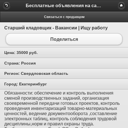
Бесплатные объявления на сайте MILAMO.ru
Связаться с продавцом
Старший кладовщик - Вакансии | Ищу работу
Поделиться
Цена:
35000 руб.
Страна:
Россия
Регион:
Свердловская область
Город:
Екатеринбург
Обязанности: обеспечение и контроль выполнения
сменой производственных заданий, организация
своевременной передачи готовых проектов, контроль
проведения инвентаризаций товарно-материальных
ценностей, ведение документооборота ,составление
электронных таблиц, контроль соблюдения трудовой
дисциплины,норм и правил охраны труда.