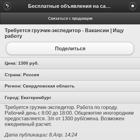
Бесплатные объявления на сайте MILAMO.ru
Связаться с продавцом
Требуется грузчик-экспедитор - Вакансии | Ищу
работу
Поделиться
Цена:
1300 руб.
Страна:
Россия
Регион:
Свердловская область
Город:
Екатеринбург
Требуется грузчик-экспедитор. Работа по городу.
Рабочий день с 8:00 до 18:00. Общежитие иногородним
предоставляется. З/п от 1300 руб/смена. Возможен
ежедневный расчет.
Дата публикации: 8.Апр. 14:24