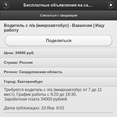
Бесплатные объявления на сайте MILAMO.ru
Связаться с продавцом
Водитель с л/а (микроавтобус) - Вакансии | Ищу
работу
Поделиться
Цена:
34000 руб.
Страна:
Россия
Регион:
Свердловская область
Город:
Екатеринбург
Требуется водитель с л/а (микроавтобус от 7 до 11
мест). График работы с 9:20 до 18:30.
Заработная плата 34000 рублей.
Дата публикации: 10.Янв. 9:01