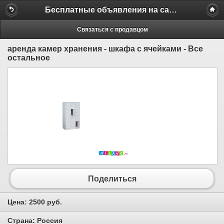
Бесплатные объявления на сайте MILAMO.ru
Связаться с продавцом
аренда камер хранения - шкафа с ячейками - Все
остальное
Поделиться
Цена:
2500 руб.
Страна:
Россия