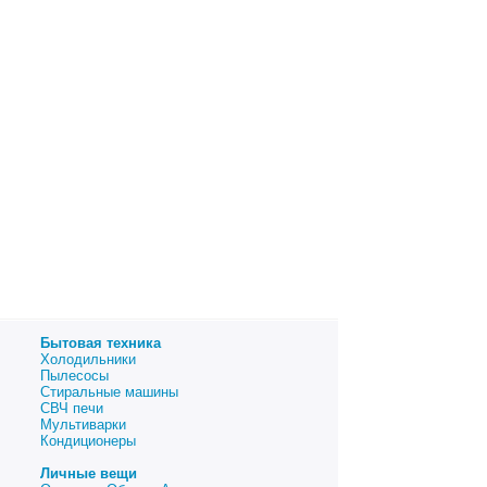
Бытовая техника
Холодильники
Пылесосы
Стиральные машины
СВЧ печи
Мультиварки
Кондиционеры
Личные вещи