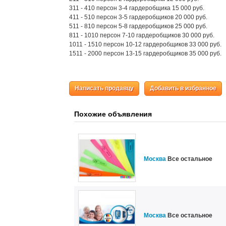
311 - 410 персон 3-4 гардеробщика 15 000 руб.
411 - 510 персон 3-5 гардеробщиков 20 000 руб.
511 - 810 персон 5-8 гардеробщиков 25 000 руб.
811 - 1010 персон 7-10 гардеробщиков 30 000 руб.
1011 - 1510 персон 10-12 гардеробщиков 33 000 руб.
1511 - 2000 персон 13-15 гардеробщиков 35 000 руб.
Написать продавцу
Добавить в избранное
Похожие объявления
Москва
Все остальное
Москва
Все остальное