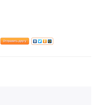
Отправить другу