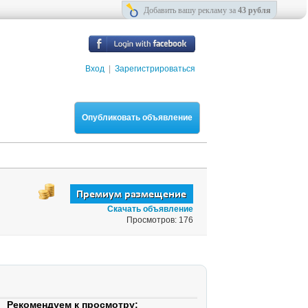
Добавить вашу рекламу за
43 рубля
Вход
|
Зарегистрироваться
Опубликовать объявление
Скачать объявление
Просмотров: 176
Рекомендуем к просмотру: