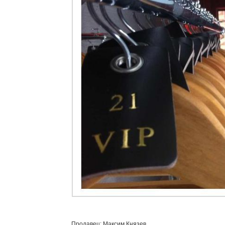
Продавец: Максим Князев