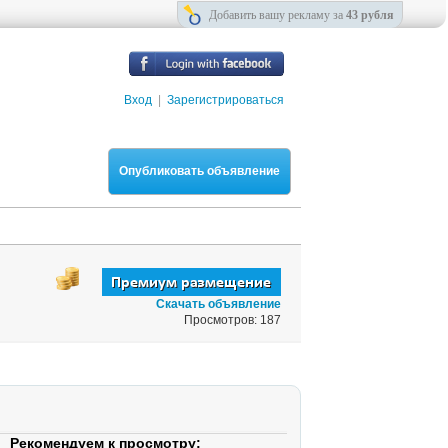
Добавить вашу рекламу за
43 рубля
Вход
|
Зарегистрироваться
Опубликовать объявление
Скачать объявление
Просмотров: 187
Рекомендуем к просмотру: