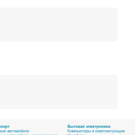
спорт
Бытовая электроника
вые автомобили
Компьютеры и комплектующие