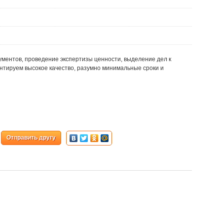
ументов, проведение экспертизы ценности, выделение дел к
нтируем высокое качество, разумно минимальные сроки и
Отправить другу