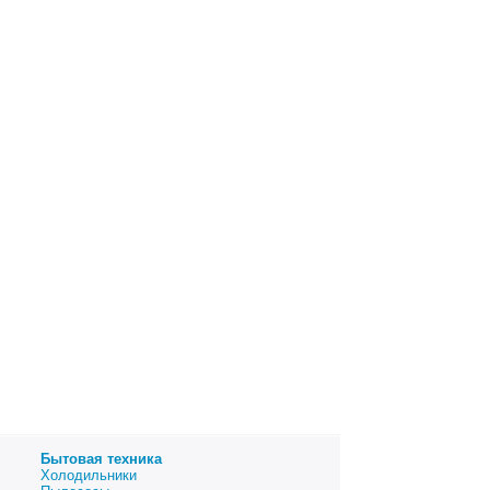
Бытовая техника
Холодильники