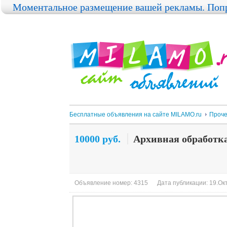
Моментальное размещение вашей рекламы. Попр
Бесплатные объявления на сайте MILAMO.ru
Проч
10000 руб.
Архивная обработк
Объявление номер: 4315
Дата публикации: 19.Окт