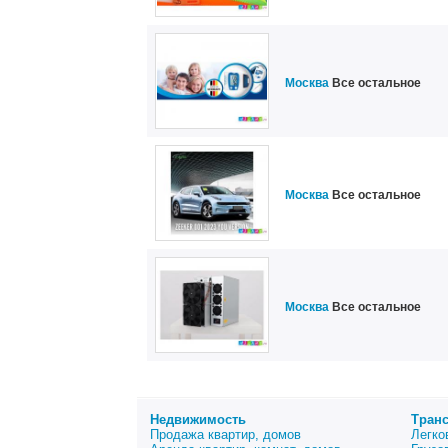
Москва
Все остальное
Москва
Все остальное
Москва
Все остальное
Недвижимость
Тран
Продажа квартир, домов
Легко