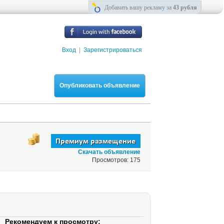
Добавить вашу рекламу за
43 рубля
Вход
|
Зарегистрироваться
Опубликовать объявление
Скачать объявление
Просмотров: 175
Рекомендуем к просмотру: