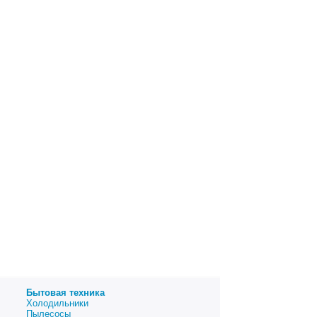
Бытовая техника
Холодильники
Пылесосы