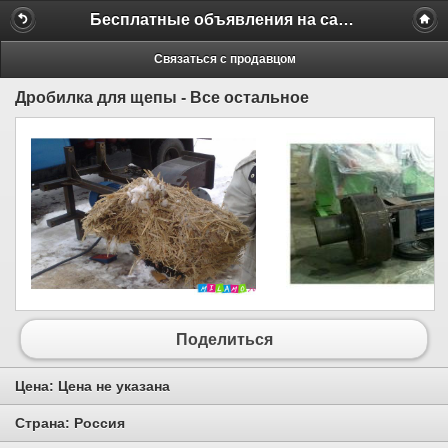
Бесплатные объявления на сайте MILAMO.ru
Связаться с продавцом
Дробилка для щепы - Все остальное
Поделиться
Цена:
Цена не указана
Страна:
Россия