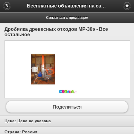
Бесплатные объявления на сайте MILAMO.ru
Связаться с продавцом
Дробилка древесных отходов МР-30э - Все
остальное
Поделиться
Цена:
Цена не указана
Страна:
Россия