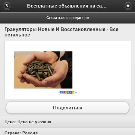
Бесплатные объявления на сайте MILAMO.ru
Связаться с продавцом
Грануляторы Новые И Восстановленные - Все
остальное
Поделиться
Цена:
Цена не указана
Страна:
Россия