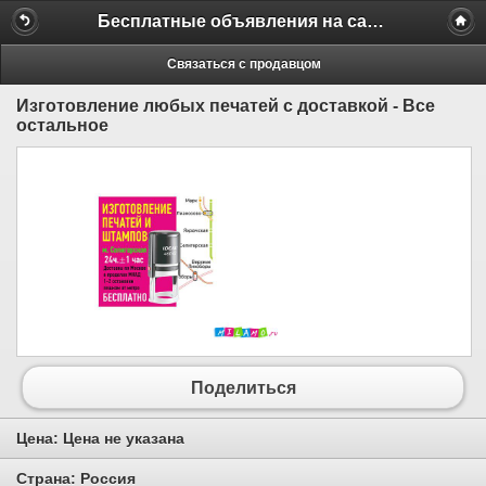
Бесплатные объявления на сайте MILAMO.ru
Связаться с продавцом
Изготовление любых печатей с доставкой - Все
остальное
Поделиться
Цена:
Цена не указана
Страна:
Россия