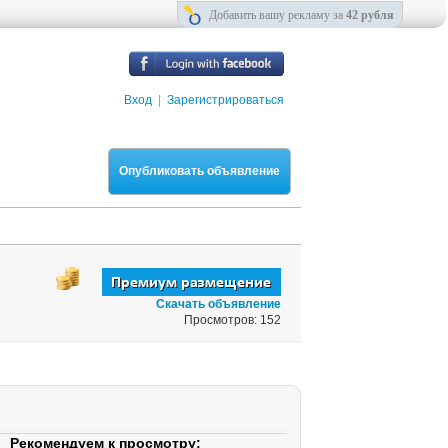
Добавить вашу рекламу за
42 рубля
Вход
|
Зарегистрироваться
Опубликовать объявление
Скачать объявление
Просмотров: 152
Рекомендуем к просмотру: