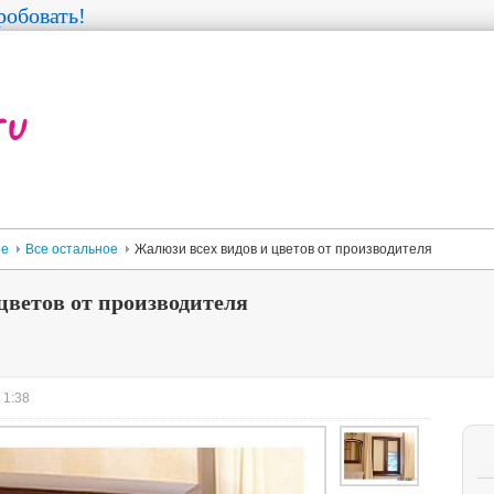
обовать!
ее
Все остальное
Жалюзи всех видов и цветов от производителя
цветов от производителя
 1:38