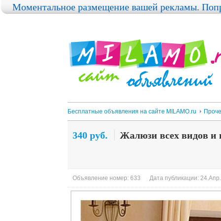
Моментальное размещение вашей рекламы. Попр
Бесплатные объявления на сайте MILAMO.ru
Проч
340 руб.
Жалюзи всех видов и 
Объявление номер: 633
Дата публикации: 24.Апр.