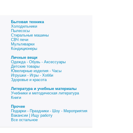
Бытовая техника
Холодильники
Пылесосы
Стиральные машины
СВЧ печи
Мультиварки
Кондиционеры
Личные вещи
Одежда - Обувь - Аксессуары
Детские товары
Ювелирные изделия - Часы
Игрушки - Игры - Хобби
Здоровье и красота
Литература и учебные материалы
Учебники и методическая литература
Книги
Прочее
Подарки - Праздники - Шоу - Мероприятия
Вакансии | Ищу работу
Все остальное