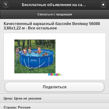
Бесплатные объявления на сайте MILAMO.ru
Связаться с продавцом
Качественный каркасный бассейн Bestway 56088
3,66х1,22 м - Все остальное
Поделиться
Цена:
Цена не указана
Страна:
Россия