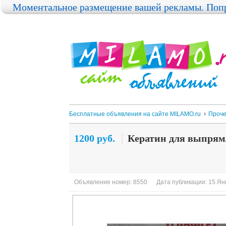
Моментальное размещение вашей рекламы. Попр
Бесплатные объявления на сайте MILAMO.ru
Проч
1200 руб.
Кератин для выпрям
Объявление номер: 8550
Дата публикации: 15.Янв