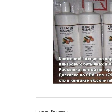
Продавец: Вероника В.