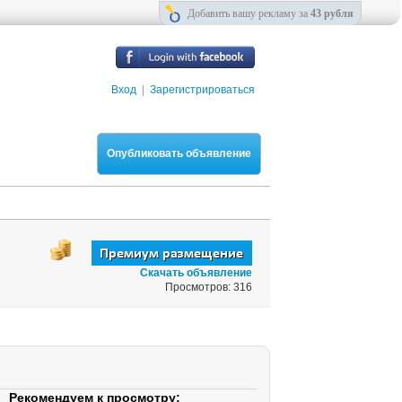
Добавить вашу рекламу за
43 рубля
Вход
|
Зарегистрироваться
Опубликовать объявление
Скачать объявление
Просмотров: 316
Рекомендуем к просмотру: