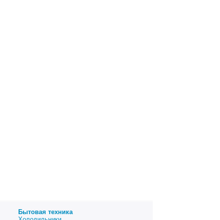
Бытовая техника
Холодильники