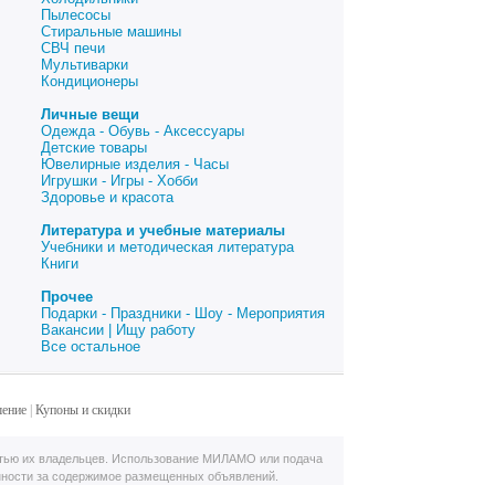
Пылесосы
Стиральные машины
СВЧ печи
Мультиварки
Кондиционеры
Личные вещи
Одежда - Обувь - Аксессуары
Детские товары
Ювелирные изделия - Часы
Игрушки - Игры - Хобби
Здоровье и красота
Литература и учебные материалы
Учебники и методическая литература
Книги
Прочее
Подарки - Праздники - Шоу - Мероприятия
Вакансии | Ищу работу
Все остальное
шение
|
Купоны и скидки
тью их владельцев. Использование МИЛАМО или подача
нности за содержимое размещенных объявлений.