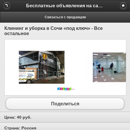
Бесплатные объявления на сайте MILAMO.ru
Связаться с продавцом
Клининг и уборка в Сочи «под ключ» - Все
остальное
Поделиться
Цена:
40 руб.
Страна:
Россия