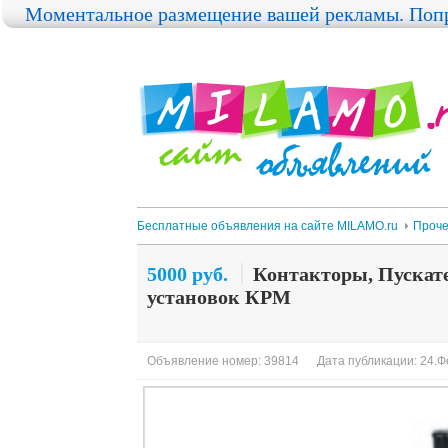
Моментальное размещение вашей рекламы. Попр
Бесплатные объявления на сайте MILAMO.ru
Проч
5000 руб.
Контакторы, Пускат
установок КРМ
Объявление номер: 39814
Дата публикации: 24.Ф