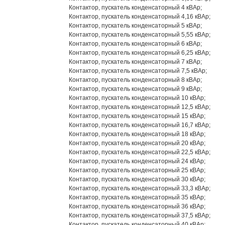
Контактор, пускатель конденсаторный 4 кВАр;
Контактор, пускатель конденсаторный 4,16 кВАр;
Контактор, пускатель конденсаторный 5 кВАр;
Контактор, пускатель конденсаторный 5,55 кВАр;
Контактор, пускатель конденсаторный 6 кВАр;
Контактор, пускатель конденсаторный 6,25 кВАр;
Контактор, пускатель конденсаторный 7 кВАр;
Контактор, пускатель конденсаторный 7,5 кВАр;
Контактор, пускатель конденсаторный 8 кВАр;
Контактор, пускатель конденсаторный 9 кВАр;
Контактор, пускатель конденсаторный 10 кВАр;
Контактор, пускатель конденсаторный 12,5 кВАр;
Контактор, пускатель конденсаторный 15 кВАр;
Контактор, пускатель конденсаторный 16,7 кВАр;
Контактор, пускатель конденсаторный 18 кВАр;
Контактор, пускатель конденсаторный 20 кВАр;
Контактор, пускатель конденсаторный 22,5 кВАр;
Контактор, пускатель конденсаторный 24 кВАр;
Контактор, пускатель конденсаторный 25 кВАр;
Контактор, пускатель конденсаторный 30 кВАр;
Контактор, пускатель конденсаторный 33,3 кВАр;
Контактор, пускатель конденсаторный 35 кВАр;
Контактор, пускатель конденсаторный 36 кВАр;
Контактор, пускатель конденсаторный 37,5 кВАр;
Контактор, пускатель конденсаторный 40 кВАр;