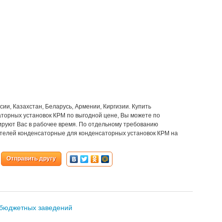
сии, Казахстан, Беларусь, Армении, Киргизии. Купить
торных установок КРМ по выгодной цене, Вы можете по
ируют Вас в рабочее время. По отдельному требованию
ателей конденсаторные для конденсаторных установок КРМ на
Отправить другу
 бюджетных заведений