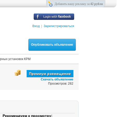
Добавить вашу рекламу за
42 рубля
Вход
|
Зарегистрироваться
Опубликовать объявление
орных установок КРМ
Скачать объявление
Просмотров: 282
Рекомендуем к просмотру: