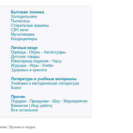
Бытовая техника
Холодильники
Пылесосы
Стиральные машины
СВЧ печи
Мультиварки
Кондиционеры
Личные вещи
Одежда - Обувь - Аксессуары
Детские товары
Ювелирные изделия - Часы
Игрушки - Игры - Хобби
Здоровье и красота
Литература и учебные материалы
Учебники и методическая литература
Книги
Прочее
Подарки - Праздники - Шоу - Мероприятия
Вакансии | Ищу работу
Все остальное
шение
|
Купоны и скидки