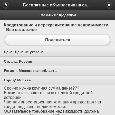
Бесплатные объявления на сайте MILAMO.ru
Связаться с продавцом
Кредитование и перекредитование недвижимости.
- Все остальное
Поделиться
Цена:
Цена не указана
Страна:
Россия
Регион:
Московская область
Город:
Москва
Срочно нужна крупная сумма денег???
Банки отказывают в связи с плохой кредитной
историей.
Частная инвестиционная компания предоставляет
кредит под залог недвижимости.
Обязательное требование недвижимости должна