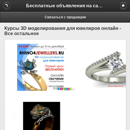
Бесплатные объявления на сайте MILAMO.ru
Связаться с продавцом
Курсы 3D моделирования для ювелиров онлайн -
Все остальное