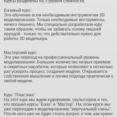
Курсы разделены на 3 уровня сложности.
Базовый курс:
Это обучение всем необходимым инструментам 3D
моделирования. Только необходимые инструменты,
ничего лишнего. Мы специально разработали курс
таким образом, чтобы не забивать голову лишней
ерундой - только то, что действительно нужно для
работы 3D модельера.
Мастерский курс:
Это уже переход на профессиональный уровень
моделирования. Большое количество хитрых приемов
и секретных наработок, которые позволяют в несколько
раз ускорить процесс создания модели. Открывается
собственное мышление и логика подхода практически к
любой модели.
Курс "Пластика"
На этот курс мы ждем художников, скульпторов и тех,
кто прошел курсы "База" и "Мастер". На этом курсе мы
уже переходим к моделированию "виртуальной глины".
После него уже не будет стоять вопрос о том, как нужно