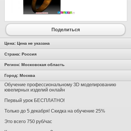
Поделиться
Цена:
Цена не указана
Страна:
Россия
Регион:
Московская область
Город:
Москва
Обучение профессиональному 3D моделированию
ювелирных изделий онлайн
Первый урок БЕСПЛАТНО!
Только до 5 декабря! Скидка на обучение 25%
Это всего 750 руб/час