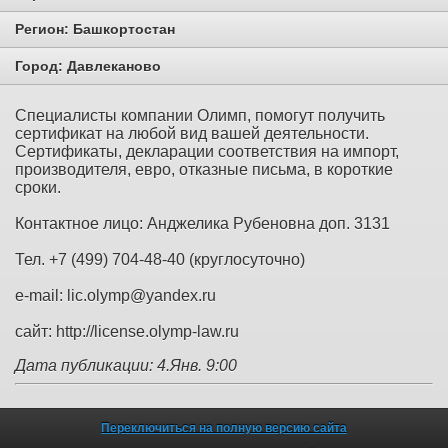
Регион:
Башкортостан
Город:
Давлеканово
Специалисты компании Олимп, помогут получить
сертификат на любой вид вашей деятельности.
Сертификаты, декларации соответствия на импорт,
производителя, евро, отказные письма, в короткие
сроки.
Контактное лицо: Анджелика Рубеновна доп. 3131
Тел. +7 (499) 704-48-40 (круглосуточно)
e-mail: lic.olymp@yandex.ru
сайт: http://license.olymp-law.ru
Дата публикации: 4.Янв. 9:00
Переключиться на полную версию сайта