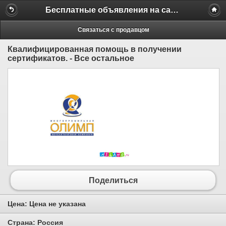
Бесплатные объявления на сайте MILAMO.ru
Связаться с продавцом
Квалифицированная помощь в получении
сертификатов. - Все остальное
Поделиться
Цена:
Цена не указана
Страна:
Россия