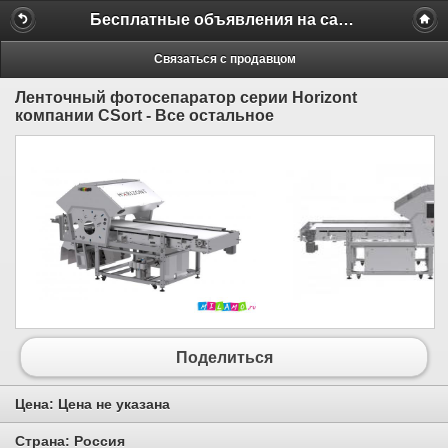
Бесплатные объявления на сайте MILAMO.ru
Связаться с продавцом
Ленточный фотосепаратор серии Horizont
компании CSort - Все остальное
Поделиться
Цена:
Цена не указана
Страна:
Россия