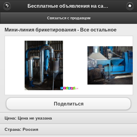
Бесплатные объявления на сайте MILAMO.ru
Связаться с продавцом
Мини-линия брикетирования - Все остальное
Поделиться
Цена:
Цена не указана
Страна:
Россия