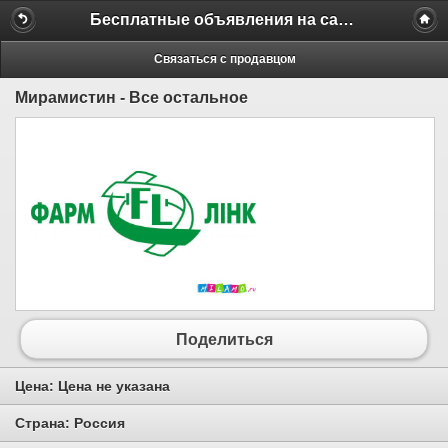
Бесплатные объявления на сайте MILAMO.ru
Связаться с продавцом
Мирамистин - Все остальное
Поделиться
Цена:
Цена не указана
Страна:
Россия