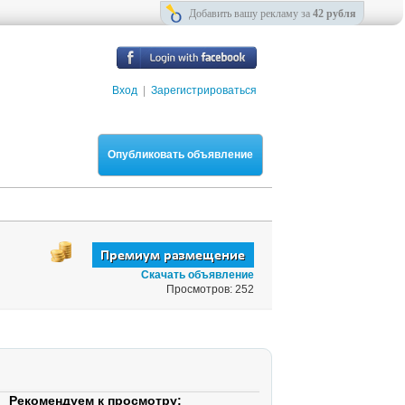
Добавить вашу рекламу за
42 рубля
Вход
|
Зарегистрироваться
Опубликовать объявление
Скачать объявление
Просмотров: 252
Рекомендуем к просмотру: