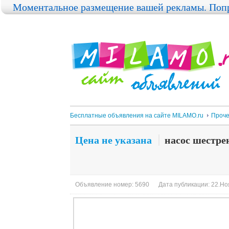
Моментальное размещение вашей рекламы. Попр
Бесплатные объявления на сайте MILAMO.ru
Проч
Цена не указана
насос шестрен
Объявление номер: 5690
Дата публикации: 22.Ноя