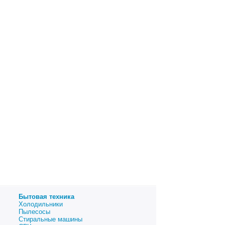
Бытовая техника
Холодильники
Пылесосы
Стиральные машины