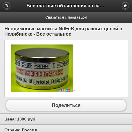
Бесплатные объявления на сайте MILAMO.ru
Связаться с продавцом
Неодимовые магниты NdFeB для разных целей в
Челябинске - Все остальное
Поделиться
Цена:
1300 руб.
Страна:
Россия